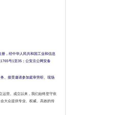
注册，经中华人民共和国工业和信息
1765号1至35；公安京公网安备
。
务、接受邀请参加庭审旁听、现场
成立运营。成立以来，我们始终坚守依
社会大众提供专业、权威、高效的传