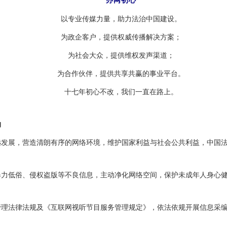
办网初心
以专业传媒力量，助力法治中国建设。
为政企客户，提供权威传播解决方案；
为社会大众，提供维权发声渠道；
为合作伙伴，提供共享共赢的事业平台。
十七年初心不改，我们一直在路上。
约
展，营造清朗有序的网络环境，维护国家利益与社会公共利益，中国法
低俗、侵权盗版等不良信息，主动净化网络空间，保护未成年人身心健
法律法规及《互联网视听节目服务管理规定》，依法依规开展信息采编