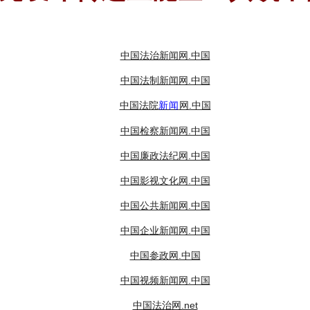
中国法治新闻网.中国
中国法制新闻网.中国
中国法院
网.中国
新闻
中国检察新闻网.中国
中国廉政法纪网.中国
中国影视文化网.中国
中国公共新闻网.中国
中国企业新闻网.中国
中国参政网.中国
中国视频新闻网.中国
中国法治网.net