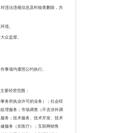
对违法违规信息及时核查删除，共
权环境。
大众监督。
作事项均遵照公约执行。
体，主要经营范围：
事务所执业许可的业务）；社会经
据处理服务；市场调查（不含涉外调
关服务；技术服务、技术开发、技术
保健服务（非医疗）；互联网销售