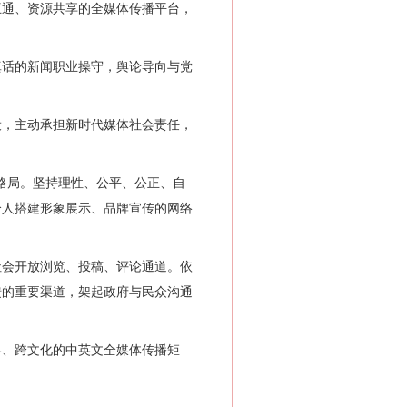
通、资源共享的全媒体传播平台，
话的新闻职业操守，舆论导向与党
，主动承担新时代媒体社会责任，
格局。坚持理性、公平、公正、自
个人搭建形象展示、品牌宣传的网络
会开放浏览、投稿、评论通道。依
馈的重要渠道，架起政府与民众沟通
、跨文化的中英文全媒体传播矩