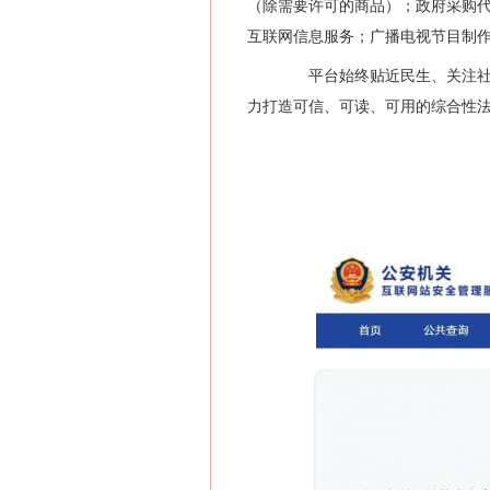
（除需要许可的商品）；政府采购
互联网信息服务；广播电视节目制
平台始终贴近民生、关注社会
力打造可信、可读、可用的综合性