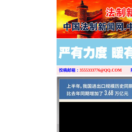
投稿邮箱：
3555333776@QQ.COM