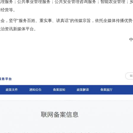
代理服务；公共事业管理服务；公共安全管理咨询服务；智能农业管理；
作经营等。
，坚守“服务百姓、重实事、讲真话”的传媒宗旨，依托全媒体传播优势
法治资讯新媒体平台。
中