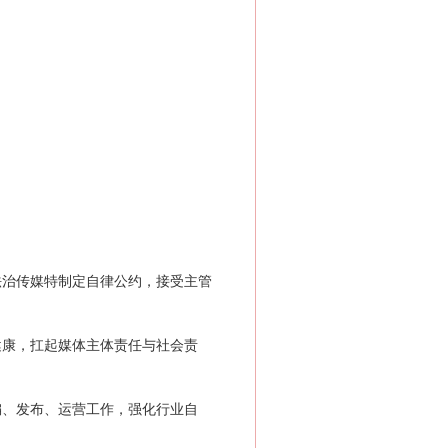
治传媒特制定自律公约，接受主管
康，扛起媒体主体责任与社会责
、发布、运营工作，强化行业自